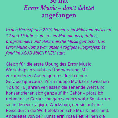
So hat
Error Music – don’t delete!
angefangen
In den Herbstferien 2019 haben zehn Mädchen zwischen
12 und 16 Jahre zum ersten Mal mit uns getüftelt,
programmiert und elektronische Musik gemacht. Das
Error Music Camp war unser 4 tägiges Pilotprojekt. Es
fand im ACUD MACHT NEU statt.
Gleich für die erste Übung des Error Music
Workshops braucht es Überwindung. Mit
verbundenen Augen geht es durch einen
Geräuschparcours. Zehn mutige Mädchen zwischen
12 und 16 Jahren verlassen die sehende Welt und
konzentrieren sich ganz auf ihr Gehör – plötzlich
nehmen sie Geräusche ganz anders wahr. So starten
sie in den viertägigen Workshop, der sie auf eine
Reise durch die Welt elektronische Musik mitnimmt.
Angeleitet von der Künstlerin Yosa Peit lernen die