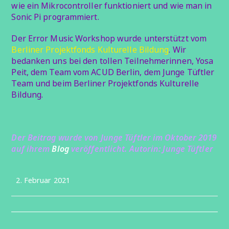
wie ein Mikrocontroller funktioniert und wie man in
Sonic Pi programmiert.
Der Error Music Workshop wurde unterstützt vom
Berliner Projektfonds Kulturelle Bildung
. Wir
bedanken uns bei den tollen Teilnehmerinnen, Yosa
Peit, dem Team vom ACUD Berlin, dem Junge Tüftler
Team und beim Berliner Projektfonds Kulturelle
Bildung.
Der Beitrag wurde von Junge Tüftler im Oktober 2019
auf ihrem
Blog
veröffentlicht.
Autorin: Junge Tüftler
Beitrag
2. Februar 2021
veröffentlicht: