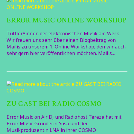
ERROR MUSIC ONLINE WORKSHOP
Tüftler*innen der elektronischen Musik am Werk
Wir freuen uns sehr über einen Blogbeitrag von
Mailis zu unserem 1. Online Workshop, den wir auch
sehr gern hier veröffentlichen möchten. Mailis…
ZU GAST BEI RADIO COSMO
Error Music on Air Dj und Radiohost Tereza hat mit
Error Music Gründerin Yosa und der
Musikproduzentin LNA in ihrer COSMO