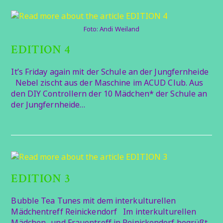
Foto: Andi Weiland
EDITION 4
It’s Friday again mit der Schule an der Jungfernheide
Nebel zischt aus der Maschine im ACUD Club. Aus
den DIY Controllern der 10 Mädchen* der Schule an
der Jungfernheide…
EDITION 3
Bubble Tea Tunes mit dem interkulturellen
Mädchentreff Reinickendorf Im interkulturellen
Mädchen- und Frauentreff in Reinickendorf begrüßt