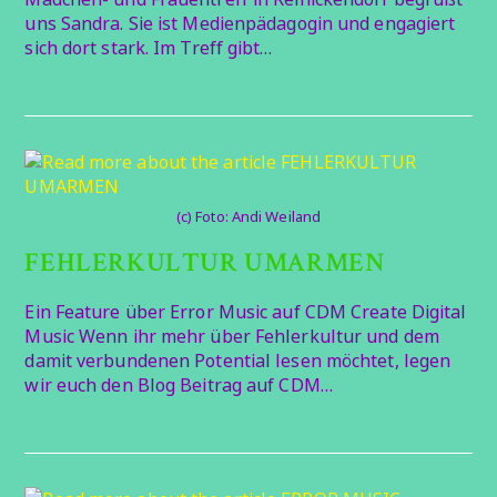
uns Sandra. Sie ist Medienpädagogin und engagiert
sich dort stark. Im Treff gibt…
(c) Foto: Andi Weiland
FEHLERKULTUR UMARMEN
Ein Feature über Error Music auf CDM Create Digital
Music Wenn ihr mehr über Fehlerkultur und dem
damit verbundenen Potential lesen möchtet, legen
wir euch den Blog Beitrag auf CDM…