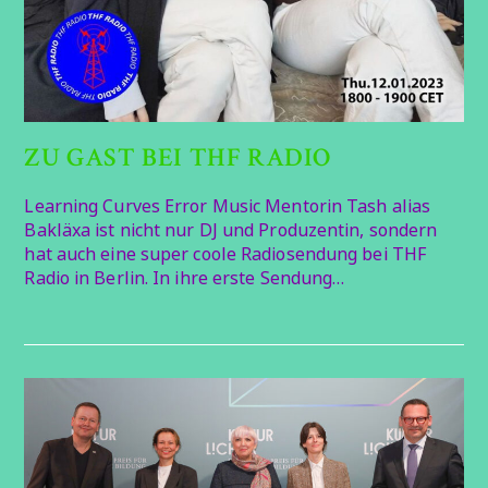
ZU GAST BEI THF RADIO
Learning Curves Error Music Mentorin Tash alias
Bakläxa ist nicht nur DJ und Produzentin, sondern
hat auch eine super coole Radiosendung bei THF
Radio in Berlin. In ihre erste Sendung…